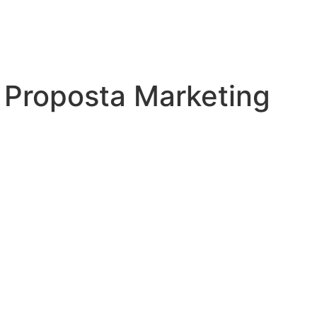
:
Proposta Marketing