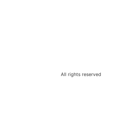
All rights reserved