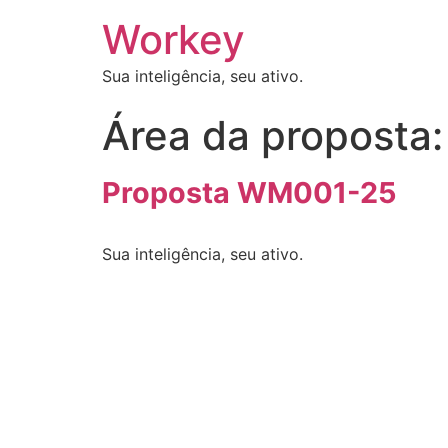
Workey
Sua inteligência, seu ativo.
Área da proposta
Proposta WM001-25
Sua inteligência, seu ativo.