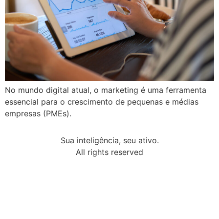
No mundo digital atual, o marketing é uma ferramenta
essencial para o crescimento de pequenas e médias
empresas (PMEs).
Sua inteligência, seu ativo.
All rights reserved