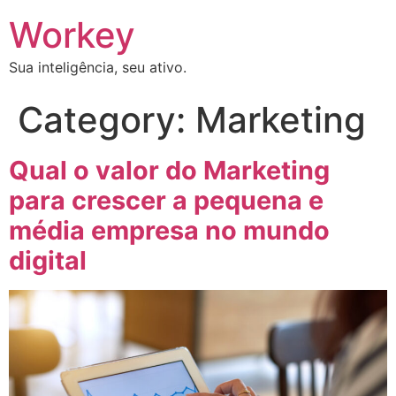
Workey
Sua inteligência, seu ativo.
Category:
Marketing
Qual o valor do Marketing
para crescer a pequena e
média empresa no mundo
digital