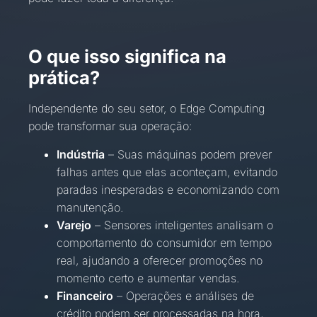
O que isso significa na
prática?
Independente do seu setor, o Edge Computing
pode transformar sua operação:
Indústria
– Suas máquinas podem prever
falhas antes que elas aconteçam, evitando
paradas inesperadas e economizando com
manutenção.
Varejo
– Sensores inteligentes analisam o
comportamento do consumidor em tempo
real, ajudando a oferecer promoções no
momento certo e aumentar vendas.
Financeiro
– Operações e análises de
crédito podem ser processadas na hora,