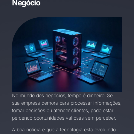
Negócio
No mundo dos negócios, tempo é dinheiro. Se
sua empresa demora para processar informações,
tomar decisões ou atender clientes, pode estar
perdendo oportunidades valiosas sem perceber.
A boa notícia é que a tecnologia está evoluindo