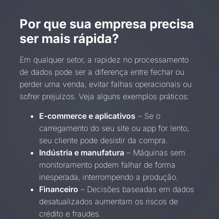
Por que sua empresa precisa
ser mais rápida?
Em qualquer setor, a rapidez no processamento
de dados pode ser a diferença entre fechar ou
perder uma venda, evitar falhas operacionais ou
sofrer prejuízos. Veja alguns exemplos práticos:
E-commerce e aplicativos
– Se o
carregamento do seu site ou app for lento,
seu cliente pode desistir da compra.
Indústria e manufatura
– Máquinas sem
monitoramento podem falhar de forma
inesperada, interrompendo a produção.
Financeiro
– Decisões baseadas em dados
desatualizados aumentam os riscos de
crédito e fraudes.