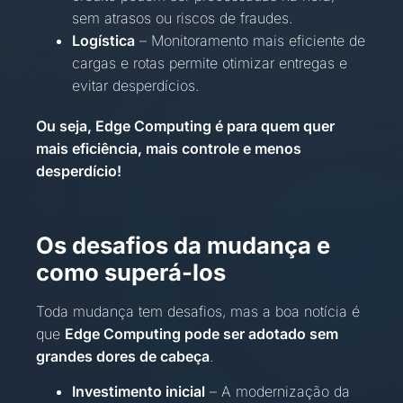
sem atrasos ou riscos de fraudes.
Logística
– Monitoramento mais eficiente de
cargas e rotas permite otimizar entregas e
evitar desperdícios.
Ou seja, Edge Computing é para quem quer
mais eficiência, mais controle e menos
desperdício!
Os desafios da mudança e
como
superá-los
Toda mudança tem desafios, mas a boa notícia é
que
Edge Computing pode ser adotado sem
grandes dores de cabeça
.
Investimento inicial
– A modernização da