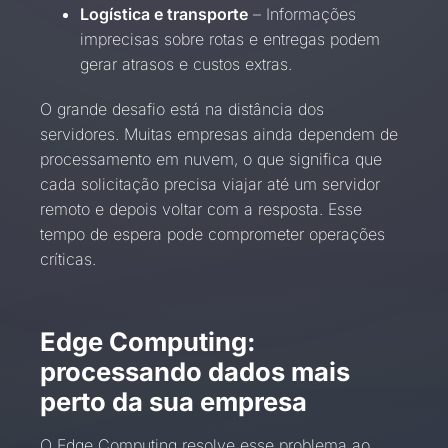
Logística e transporte
– Informações
imprecisas sobre rotas e entregas podem
gerar atrasos e custos extras.
O grande desafio está na distância dos
servidores. Muitas empresas ainda dependem de
processamento em nuvem, o que significa que
cada solicitação precisa viajar até um servidor
remoto e depois voltar com a resposta. Esse
tempo de espera pode comprometer operações
críticas.
Edge Computing:
processando dados mais
perto da sua empresa
O Edge Computing resolve esse problema ao