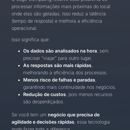
processar informações mais próximas do local
onde elas são geradas. Isso reduz a latência
(tempo de resposta) e melhora a eficiência
operacional.
Isso significa que:
Os dados são analisados na hora
, sem
precisar “viajar” para outro lugar.
As respostas são mais rápidas
,
melhorando a eficiência dos processos.
Menos risco de falhas e paradas
,
garantindo mais continuidade nos negócios.
Redução de custos
, pois menos recursos
são desperdiçados.
Se você tem um
negócio que precisa de
agilidade e decisões rápidas
, essa tecnologia
pode fazer toda a diferença.