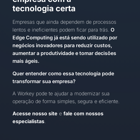
tecnologia certa
Empresas que ainda dependem de processos
lentos e ineficientes podem ficar para trás.
O
Edge Computing já está sendo utilizado por
negócios inovadores para reduzir custos,
aumentar a produtividade e tomar decisões
mais ágeis.
Quer entender como essa tecnologia pode
transformar sua empresa?
A Workey pode te ajudar a modernizar sua
operação de forma simples, segura e eficiente.
Acesse nosso site
e
fale com nossos
especialistas
.