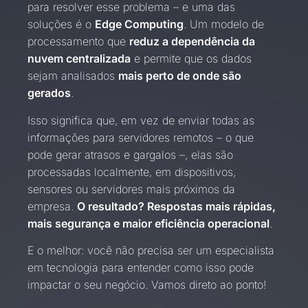
para resolver esse problema – e uma das
soluções é o
Edge Computing
. Um modelo de
processamento que
reduz a dependência da
nuvem centralizada
e permite que os dados
sejam analisados
mais perto de onde são
gerados
.
Isso significa que, em vez de enviar todas as
informações para servidores remotos – o que
pode gerar atrasos e gargalos –, elas são
processadas localmente, em dispositivos,
sensores ou servidores mais próximos da
empresa.
O resultado? Respostas mais rápidas,
mais segurança e maior eficiência operacional
.
E o melhor: você não precisa ser um especialista
em tecnologia para entender como isso pode
impactar o seu negócio. Vamos direto ao ponto!