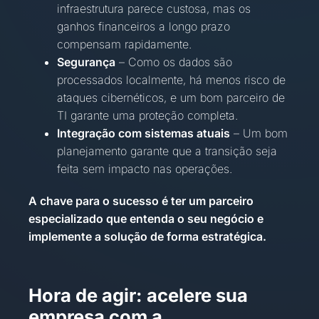
infraestrutura parece custosa, mas os
ganhos financeiros a longo prazo
compensam rapidamente.
Segurança
– Como os dados são
processados localmente, há menos risco de
ataques cibernéticos, e um bom parceiro de
TI garante uma proteção completa.
Integração com sistemas atuais
– Um bom
planejamento garante que a transição seja
feita sem impacto nas operações.
A chave para o sucesso é ter um parceiro
especializado que entenda o seu negócio e
implemente a solução de forma estratégica.
Hora de agir: acelere sua
empresa com a