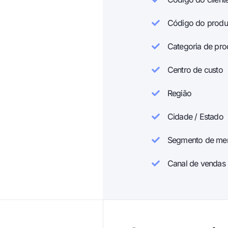
Código do produ
Categoria de pro
Centro de custo
Região
Cidade / Estado
Segmento de me
Canal de vendas