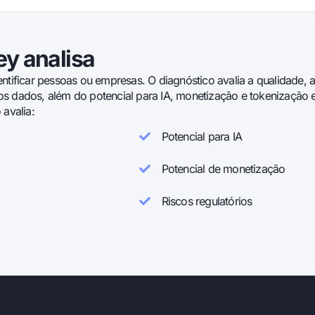
y analisa
ntificar pessoas ou empresas. O diagnóstico avalia a qualidade, a 
s dados, além do potencial para IA, monetização e tokenização e
 avalia:
Potencial para IA
Potencial de monetização
Riscos regulatórios