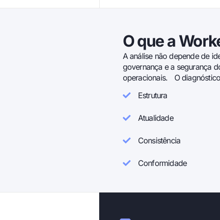
O que a Worke
A análise não depende de ide
governança e a segurança do
operacionais. O diagnóstico
Estrutura
Atualidade
Consistência
Conformidade