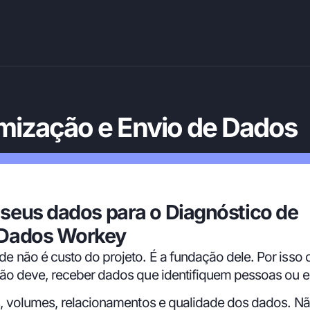
mização e Envio de Dados
seus dados para o Diagnóstico de
 Dados Workey
de não é custo do projeto. É a fundação dele. Por isso 
não deve, receber dados que identifiquem pessoas ou 
es, volumes, relacionamentos e qualidade dos dados. 