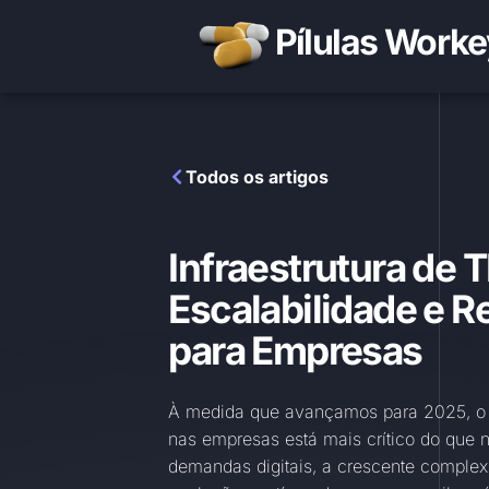
Pílulas Worke
Todos os artigos
Infraestrutura de 
Escalabilidade e Re
para Empresas
À medida que avançamos para 2025, o pa
nas empresas está mais crítico do que
demandas digitais, a crescente comple