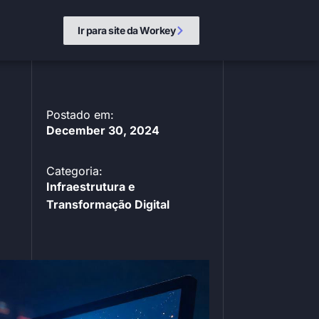
Ir para site da Workey
Postado em:
December 30, 2024
Categoria:
Infraestrutura e
Transformação Digital