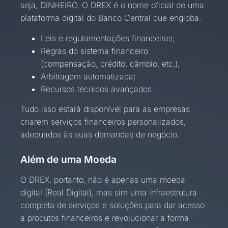
seja, DINHEIRO. O DREX é o nome oficial de uma
plataforma digital do Banco Central que engloba:
Leis e regulamentações financeiras;
Regras do sistema financeiro
(compensação, crédito, câmbio, etc.);
Arbitragem automatizada;
Recursos técnicos avançados.
Tudo isso estará disponível para as empresas
criarem serviços financeiros personalizados,
adequados às suas demandas de negócio.
Além de uma Moeda
O DREX, portanto, não é apenas uma moeda
digital (Real Digital), mas sim uma infraestrutura
completa de serviços e soluções para dar acesso
a produtos financeiros e revolucionar a forma