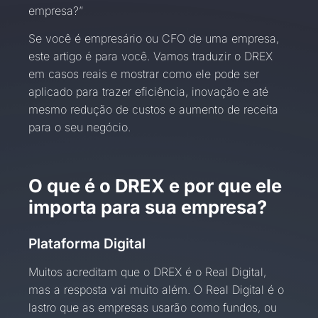
empresa?”
Se você é empresário ou CFO de uma empresa,
este artigo é para você. Vamos traduzir o DREX
em casos reais e mostrar como ele pode ser
aplicado para trazer eficiência, inovação e até
mesmo redução de custos e aumento de receita
para o seu negócio.
O que é o DREX e por que ele
importa para sua empresa?
Plataforma Digital
Muitos acreditam que o DREX é o Real Digital,
mas a resposta vai muito além. O Real Digital é o
lastro que as empresas usarão como fundos, ou