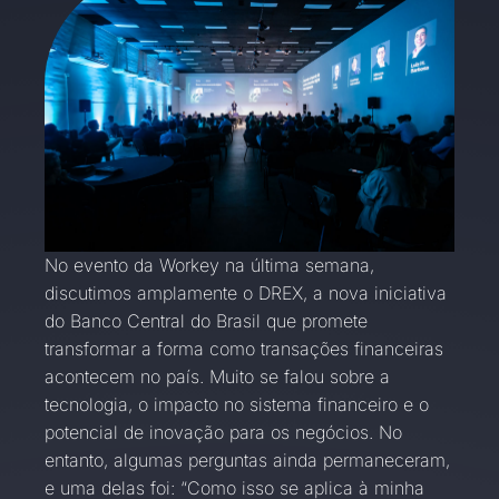
No evento da Workey na última semana,
discutimos amplamente o DREX, a nova iniciativa
do Banco Central do Brasil que promete
transformar a forma como transações financeiras
acontecem no país. Muito se falou sobre a
tecnologia, o impacto no sistema financeiro e o
potencial de inovação para os negócios. No
entanto, algumas perguntas ainda permaneceram,
e uma delas foi: “Como isso se aplica à minha