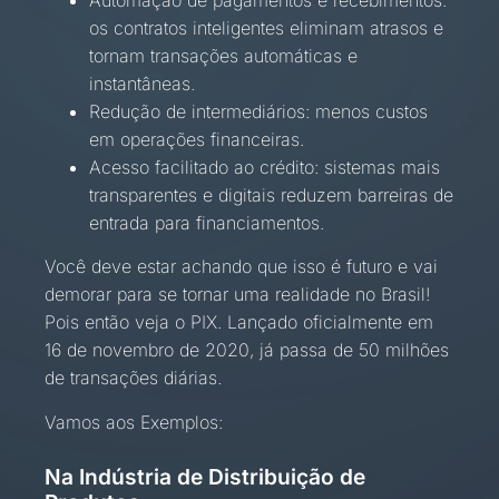
os contratos inteligentes eliminam atrasos e
tornam transações automáticas e
instantâneas.
Redução de intermediários: menos custos
em operações financeiras.
Acesso facilitado ao crédito: sistemas mais
transparentes e digitais reduzem barreiras de
entrada para financiamentos.
Você deve estar achando que isso é futuro e vai
demorar para se tornar uma realidade no Brasil!
Pois então veja o PIX. Lançado oficialmente em
16 de novembro de 2020, já passa de 50 milhões
de transações diárias.
Vamos aos Exemplos:
Na Indústria de Distribuição de