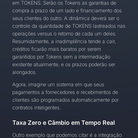
em TOKENS. Serão os Tokens as garantias de
compra a prazo de um lado e financiamento dos
seus clientes do outro. A dinâmica deverá ser o
controle da quantidade de TOKENS lastreados nas
operações versus o retorno de cada um deles.
Resumidamente, a inadimplência tende a cair,
créditos ficarão mais baratos por serem
garantidos por Tokens sem a intermediação
existente atualmente, e os prazos poderão ser
alongados.
Agora, imagine um sistema em que seus
pagamentos a fornecedores e recebimentos de
clientes são programados automaticamente por
contratos inteligentes.
Taxa Zero e Câmbio em Tempo Real
Outro exemplo que podemos citar é a integração