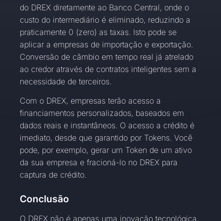
do DREX diretamente ao Banco Central, onde o
custo do intermediário é eliminado, reduzindo a
praticamente 0 (zero) as taxas. Isto pode se
aplicar a empresas de importação e exportação.
Conversão de câmbio em tempo real já atrelado
ao credor através de contratos inteligentes sem a
necessidade de terceiros.
Com o DREX, empresas terão acesso a
financiamentos personalizados, baseados em
dados reais e instantâneos. O acesso a crédito é
imediato, desde que garantido por Tokens. Você
pode, por exemplo, gerar um Token de um ativo
da sua empresa e fracioná-lo no DREX para
captura de crédito.
Conclusão
O DREX não é apenas uma inovação tecnológica,