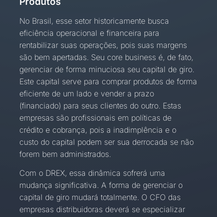
Produtos
No Brasil, esse setor historicamente busca
eficiência operacional e financeira para
rentabilizar suas operações, pois suas margens
são bem apertadas. Seu core business é, de fato,
gerenciar de forma minuciosa seu capital de giro.
Este capital serve para comprar produtos de forma
eficiente de um lado e vender a prazo
(financiado) para seus clientes do outro. Estas
empresas são profissionais em políticas de
crédito e cobrança, pois a inadimplência e o
custo do capital podem ser sua derrocada se não
forem bem administrados.
Com o DREX, essa dinâmica sofrerá uma
mudança significativa. A forma de gerenciar o
capital de giro mudará totalmente. O CFO das
empresas distribuidoras deverá se especializar