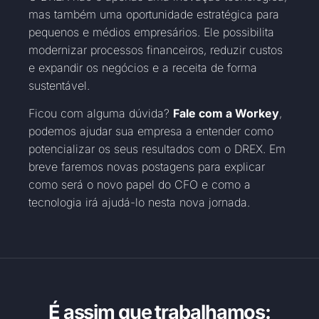
mas também uma oportunidade estratégica para
pequenos e médios empresários. Ele possibilita
modernizar processos financeiros, reduzir custos
e expandir os negócios e a receita de forma
sustentável.
Ficou com alguma dúvida?
Fale com a Workey
,
podemos ajudar sua empresa a entender como
potencializar os seus resultados com o DREX. Em
breve faremos novas postagens para explicar
como será o novo papel do CFO e como a
tecnologia irá ajudá-lo nesta nova jornada.
É assim que trabalhamos: