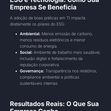
Empresa Se Beneficia
A adoção de boas práticas em TI impacta
diretamente os pilares do ESG:
Ambiental:
Menos emissão de carbono,
menos resíduos eletrônicos e menor
consumo de energia.
Social:
Ambiente de trabalho mais saudável,
inclusão digital e fortalecimento da
reputação corporativa.
Governança:
Transparência nos relatórios,
compliance ambiental e políticas
sustentáveis internas.
Resultados Reais: O Que Sua