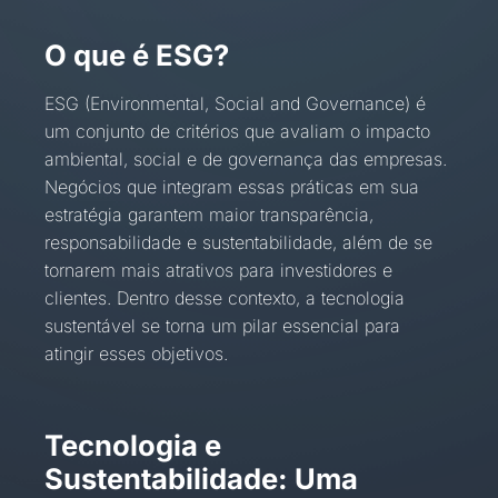
O que é ESG?
ESG (Environmental, Social and Governance) é
um conjunto de critérios que avaliam o impacto
ambiental, social e de governança das empresas.
Negócios que integram essas práticas em sua
estratégia garantem maior transparência,
responsabilidade e sustentabilidade, além de se
tornarem mais atrativos para investidores e
clientes. Dentro desse contexto, a tecnologia
sustentável se torna um pilar essencial para
atingir esses objetivos.
Tecnologia e
Sustentabilidade: Uma