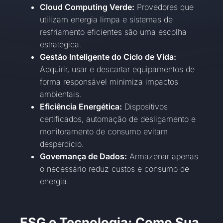
Cloud Computing Verde:
Provedores que
utilizam energia limpa e sistemas de
resfriamento eficientes são uma escolha
estratégica.
Gestão Inteligente do Ciclo de Vida:
Adquirir, usar e descartar equipamentos de
forma responsável minimiza impactos
ambientais.
Eficiência Energética:
Dispositivos
certificados, automação de desligamento e
monitoramento de consumo evitam
desperdício.
Governança de Dados:
Armazenar apenas
o necessário reduz custos e consumo de
energia.
ESG e Tecnologia: Como Sua