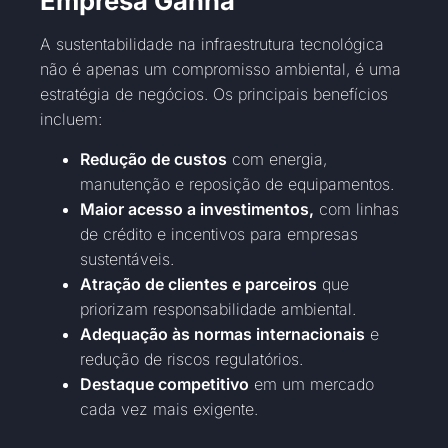
Empresa Ganha
A sustentabilidade na infraestrutura tecnológica
não é apenas um compromisso ambiental, é uma
estratégia de negócios. Os principais benefícios
incluem:
Redução de custos
com energia,
manutenção e reposição de equipamentos.
Maior acesso a investimentos,
com linhas
de crédito e incentivos para empresas
sustentáveis.
Atração de clientes e parceiros
que
priorizam responsabilidade ambiental.
Adequação às normas internacionais
e
redução de riscos regulatórios.
Destaque competitivo
em um mercado
cada vez mais exigente.