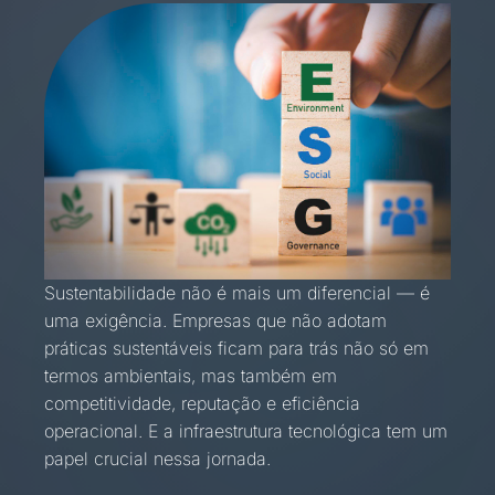
Sustentabilidade não é mais um diferencial — é
uma exigência. Empresas que não adotam
práticas sustentáveis ficam para trás não só em
termos ambientais, mas também em
competitividade, reputação e eficiência
operacional. E a infraestrutura tecnológica tem um
papel crucial nessa jornada.