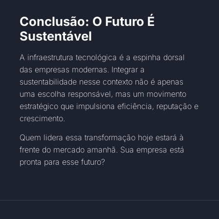
Conclusão: O Futuro É
Sustentável
A infraestrutura tecnológica é a espinha dorsal
das empresas modernas. Integrar a
sustentabilidade nesse contexto não é apenas
uma escolha responsável, mas um movimento
estratégico que impulsiona eficiência, reputação e
crescimento.
Quem lidera essa transformação hoje estará à
frente do mercado amanhã. Sua empresa está
pronta para esse futuro?