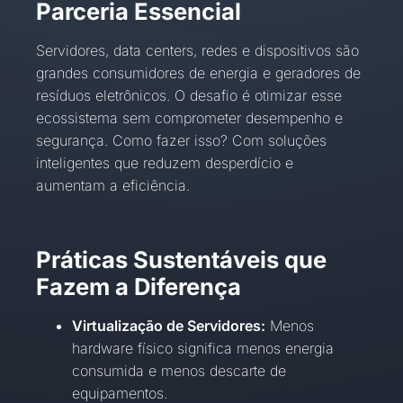
Parceria Essencial
Servidores, data centers, redes e dispositivos são
grandes consumidores de energia e geradores de
resíduos eletrônicos. O desafio é otimizar esse
ecossistema sem comprometer desempenho e
segurança. Como fazer isso? Com soluções
inteligentes que reduzem desperdício e
aumentam a eficiência.
Práticas Sustentáveis que
Fazem a Diferença
Virtualização de Servidores:
Menos
hardware físico significa menos energia
consumida e menos descarte de
equipamentos.